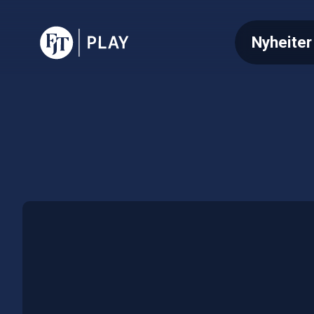
Nyheiter