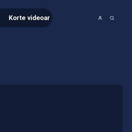
Korte videoar