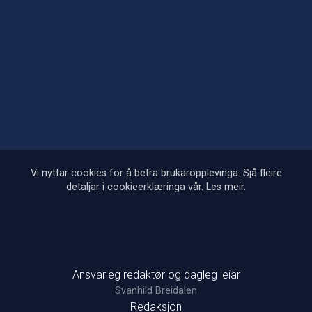
Vi nyttar cookies for å betra brukaropplevinga. Sjå fleire
detaljar i cookieerklæringa vår.
Les meir
.
Ansvarleg redaktør og dagleg leiar
Svanhild Breidalen
Redaksjon