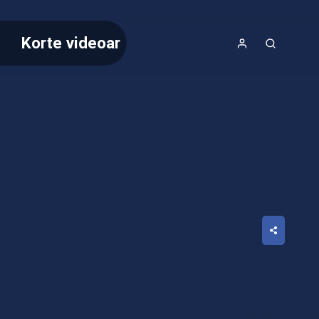
Korte videoar