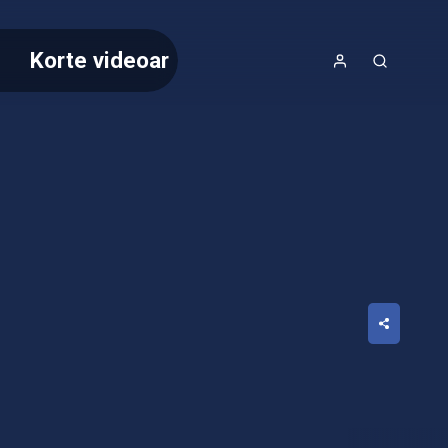
Korte videoar