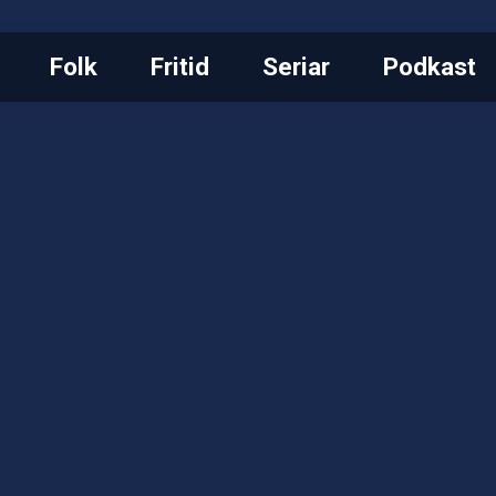
Folk
Fritid
Seriar
Podkast