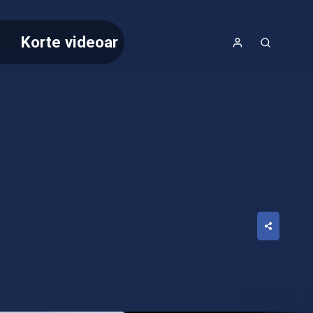
Korte videoar