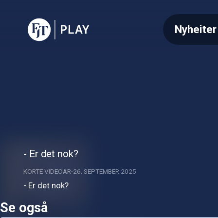
Nyheiter
- Er det nok?
KORTE VIDEOAR
26. SEPTEMBER 2025
- Er det nok?
Se også