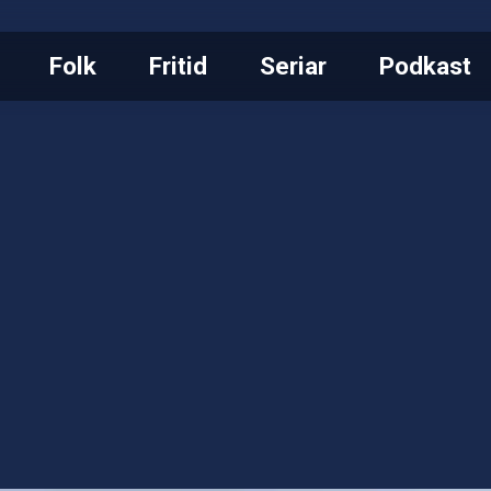
Folk
Fritid
Seriar
Podkast