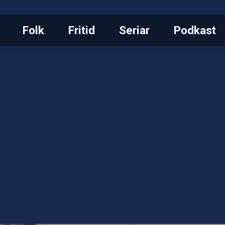
Folk
Fritid
Seriar
Podkast