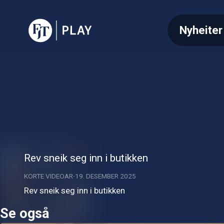
Nyheiter
Rev sneik seg inn i butikken
KORTE VIDEOAR
19. DESEMBER 2025
Rev sneik seg inn i butikken
Se også