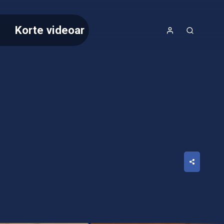
Korte videoar