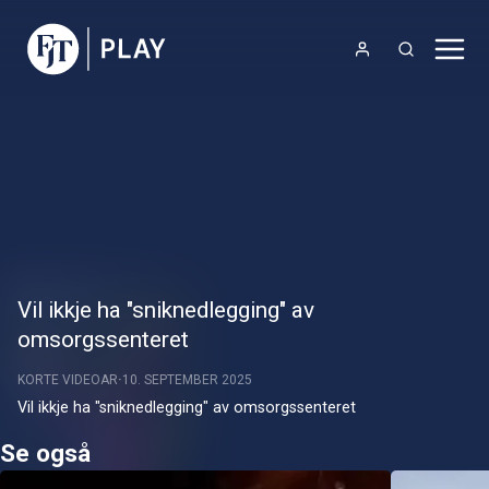
Vil ikkje ha "sniknedlegging" av
omsorgssenteret
KORTE VIDEOAR
10. SEPTEMBER 2025
Vil ikkje ha "sniknedlegging" av omsorgssenteret
Se også