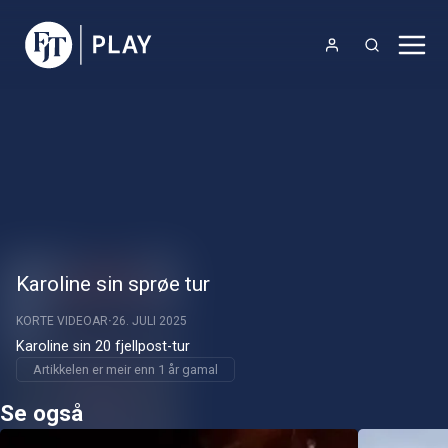
Karoline sin sprøe tur
KORTE VIDEOAR
26. JULI 2025
Karoline sin 20 fjellpost-tur
Artikkelen er meir enn 1 år gamal
Se også