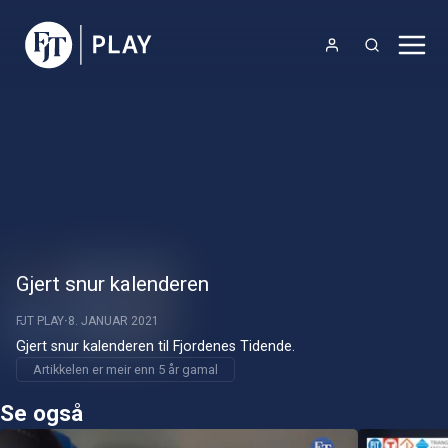
Gjert snur kalenderen
FJT PLAY
8. JANUAR 2021
Gjert snur kalenderen til Fjordenes Tidende.
Artikkelen er meir enn 5 år gamal
Se også