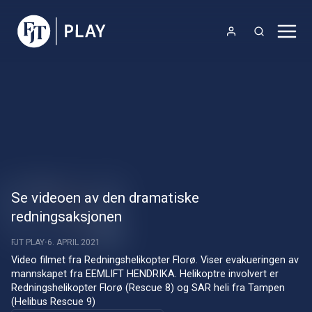
Se videoen av den dramatiske
redningsaksjonen
FJT PLAY
6. APRIL 2021
Video filmet fra Redningshelikopter Florø. Viser evakueringen av 
mannskapet fra EEMLIFT HENDRIKA. Helikoptre involvert er 
Redningshelikopter Florø (Rescue 8) og SAR heli fra Tampen 
(Helibus Rescue 9)