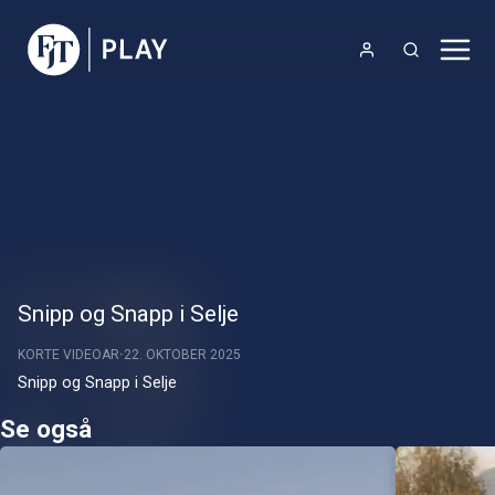
Snipp og Snapp i Selje
KORTE VIDEOAR
22. OKTOBER 2025
Snipp og Snapp i Selje
Se også