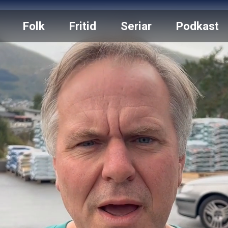
Folk
Fritid
Seriar
Podkast