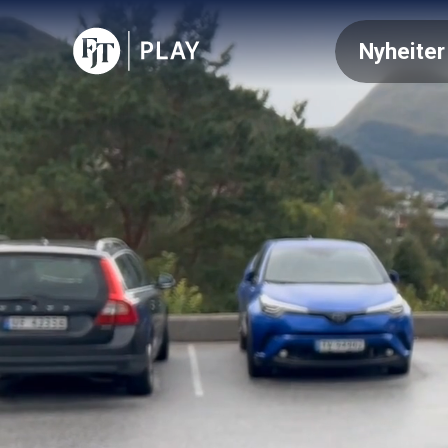
Nyheiter