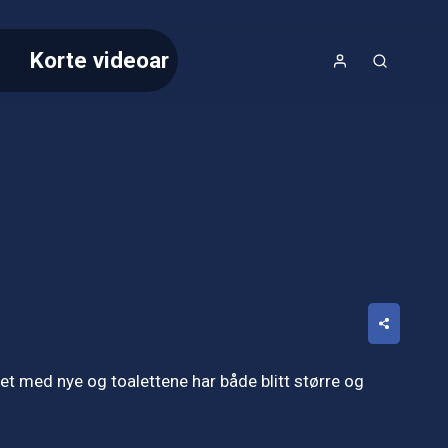
Korte videoar
et med nye og toalettene har både blitt større og 