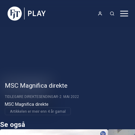
MSC Magnifica direkte
TIDLEGARE DIREKTESENDINGAR
2. MAI 2022
MSC Magnifica direkte
Artikkelen er meir enn 4 år gamal
Se også