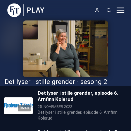
Det lyser i stille grender - sesong 2
Det lyser i stille grender, episode 6.
Arnfinn Kolerud
25. NOVEMBER 2022
36:40
Det lyser i stille grender, episode 6. Arnfinn 
Kolerud